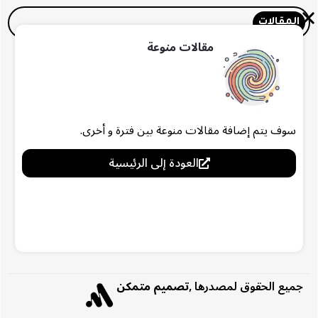
المقالات
مقالات منوعة
سوف يتم إضافة مقالات منوعة بين فترة و أخرى.
العودة إلى الرئيسية
جميع الحقوق لمصدرها ,
تصميم متمكن